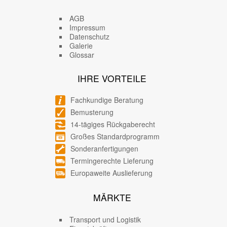
AGB
Impressum
Datenschutz
Galerie
Glossar
IHRE VORTEILE
Fachkundige Beratung
Bemusterung
14-tägiges Rückgaberecht
Großes Standardprogramm
Sonderanfertigungen
Termingerechte Lieferung
Europaweite Auslieferung
MÄRKTE
Transport und Logistik