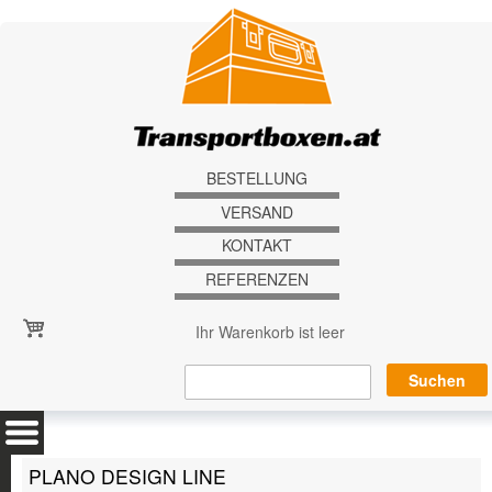
Direkt zum Inhalt
BESTELLUNG
VERSAND
KONTAKT
REFERENZEN
Ihr Warenkorb ist leer
PLANO DESIGN LINE