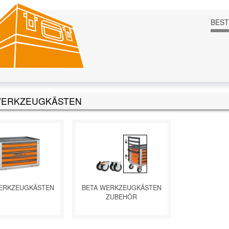
BES
WERKZEUGKÄSTEN
ERKZEUGKÄSTEN
BETA WERKZEUGKÄSTEN
ZUBEHÖR