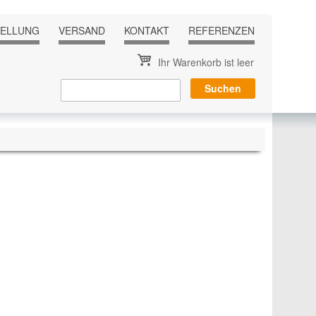
TELLUNG
VERSAND
KONTAKT
REFERENZEN
Ihr Warenkorb ist leer