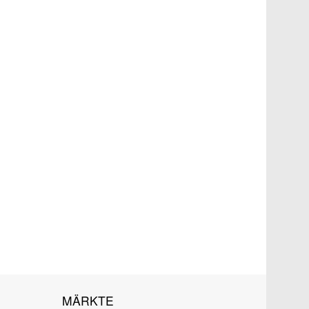
MÄRKTE