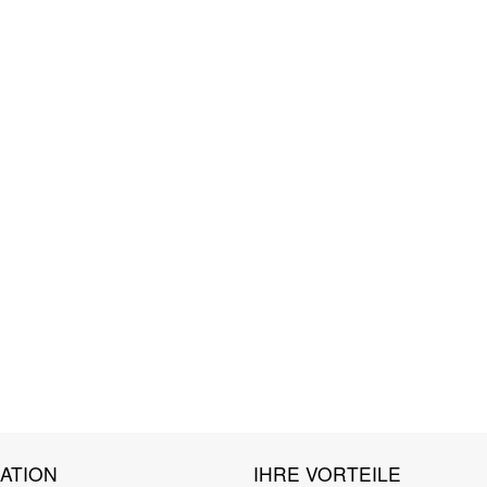
ATION
IHRE VORTEILE