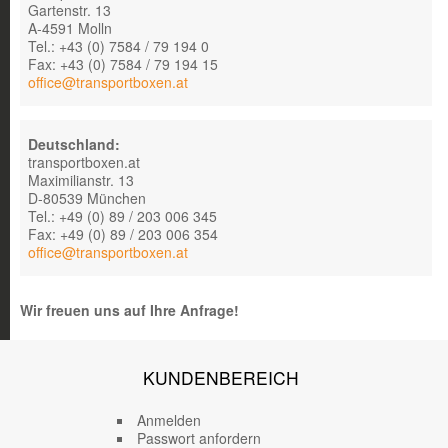
Gartenstr. 13
A-4591 Molln
Tel.: +43 (0) 7584 / 79 194 0
Fax: +43 (0) 7584 / 79 194 15
office@transportboxen.at
Deutschland:
transportboxen.at
Maximilianstr. 13
D-80539 München
Tel.: +49 (0) 89 / 203 006 345
Fax: +49 (0) 89 / 203 006 354
office@transportboxen.at
Wir freuen uns auf Ihre Anfrage!
KUNDENBEREICH
Anmelden
Passwort anfordern