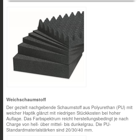
Weichschaumstoff
Der gezielt nachgebende Schaumstoff aus Polyurethan (PU) mit
weicher Haptik glänzt mit niedrigen Stückkosten bei hoher
Auflage. Das Farbspektrum reicht herstellungsbedingt je nach
Charge von hell- über mittel- bis dunkelgrau. Die PU-
Standardmaterialstärken sind 20/30/40 mm.