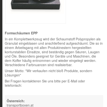
Formschäumen EPP
In ein Komplettwerkzeug wird der Schaumstoff Polypropylen als
Granulat eingeblasen und anschließend aufgeschäumt. Die so in
einem Arbeitsgang mit allen Produktnestern hergestellten
konturstabilen Einsätze, sind beständig gegen Säuren, Laugen
und Öle. Besonders geeignet für Geräte und Maschinen, die
dem Koffer häufig entnommen und wieder eingelegt werden.
Verschiedene Farbnuancen sind realisierbar.
Unser Motto: "Wir verkaufen nicht bloß Produkte, sondern
Lösungen"
Bei Fragen kontaktieren Sie uns bitte per E-Mail oder
telefonisch:
Österreich:
transportboxen.at