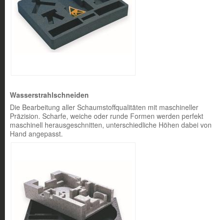
Wasserstrahlschneiden
Die Bearbeitung aller Schaumstoffqualitäten mit maschineller
Präzision. Scharfe, weiche oder runde Formen werden perfekt
maschinell herausgeschnitten, unterschiedliche Höhen dabei von
Hand angepasst.