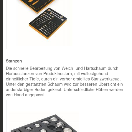
Stanzen
Die schnelle Bearbeitung von Weich- und Hartschaum durch
Herausstanzen von Produktnestern, mit weitestgehend
einheitlicher Tiefe, durch ein vorher erstelltes Stanzwerkzeug.
Unter den gestanzten Schaum wird zur besseren Übersicht ein
andersfarbiger Boden geklebt. Unterschiedliche Höhen werden
von Hand angepasst.