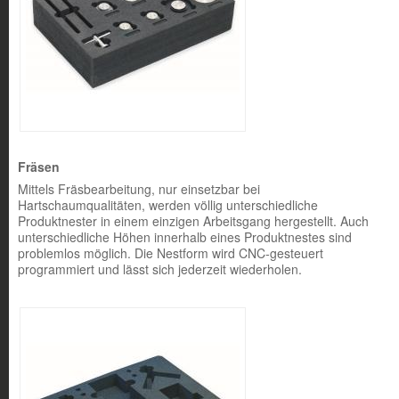
Fräsen
Mittels Fräsbearbeitung, nur einsetzbar bei
Hartschaumqualitäten, werden völlig unterschiedliche
Produktnester in einem einzigen Arbeitsgang hergestellt. Auch
unterschiedliche Höhen innerhalb eines Produktnestes sind
problemlos möglich. Die Nestform wird CNC-gesteuert
programmiert und lässt sich jederzeit wiederholen.