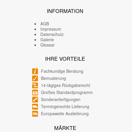
INFORMATION
AGB
Impressum
Datenschutz
Galerie
Glossar
IHRE VORTEILE
Fachkundige Beratung
Bemusterung
14-tägiges Rückgaberecht
Großes Standardprogramm
Sonderanfertigungen
Termingerechte Lieferung
Europaweite Auslieferung
MÄRKTE