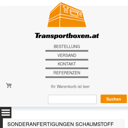
Direkt zum Inhalt
BESTELLUNG
VERSAND
KONTAKT
REFERENZEN
Ihr Warenkorb ist leer
SONDERANFERTIGUNGEN SCHAUMSTOFF