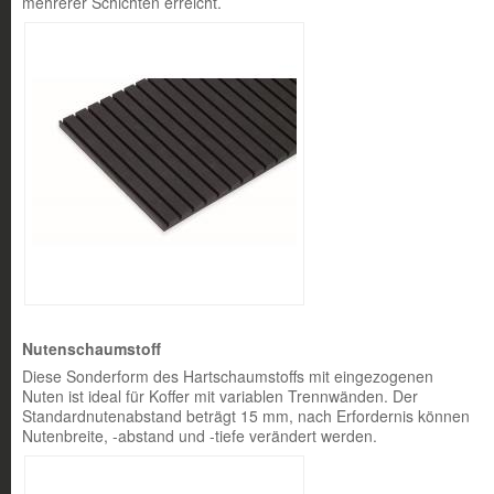
mehrerer Schichten erreicht.
Nutenschaumstoff
Diese Sonderform des Hartschaumstoffs mit eingezogenen
Nuten ist ideal für Koffer mit variablen Trennwänden. Der
Standardnutenabstand beträgt 15 mm, nach Erfordernis können
Nutenbreite, -abstand und -tiefe verändert werden.