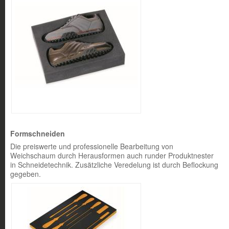
Formschneiden
Die preiswerte und professionelle Bearbeitung von
Weichschaum durch Herausformen auch runder Produktnester
in Schneidetechnik. Zusätzliche Veredelung ist durch Beflockung
gegeben.