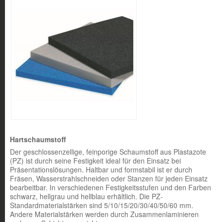
Hartschaumstoff
Der geschlossenzellige, feinporige Schaumstoff aus Plastazote
(PZ) ist durch seine Festigkeit ideal für den Einsatz bei
Präsentationslösungen. Haltbar und formstabil ist er durch
Fräsen, Wasserstrahlschneiden oder Stanzen für jeden Einsatz
bearbeitbar. In verschiedenen Festigkeitsstufen und den Farben
schwarz, hellgrau und hellblau erhältlich. Die PZ-
Standardmaterialstärken sind 5/10/15/20/30/40/50/60 mm.
Andere Materialstärken werden durch Zusammenlaminieren