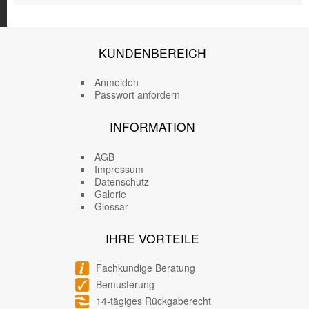
KUNDENBEREICH
Anmelden
Passwort anfordern
INFORMATION
AGB
Impressum
Datenschutz
Galerie
Glossar
IHRE VORTEILE
Fachkundige Beratung
Bemusterung
14-tägiges Rückgaberecht