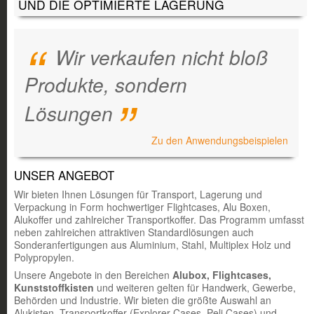
UND DIE OPTIMIERTE LAGERUNG
Wir verkaufen nicht bloß
Produkte, sondern
Lösungen
Zu den Anwendungsbeispielen
UNSER ANGEBOT
Wir bieten Ihnen Lösungen für Transport, Lagerung und
Verpackung in Form hochwertiger Flightcases, Alu Boxen,
Alukoffer und zahlreicher Transportkoffer. Das Programm umfasst
neben zahlreichen attraktiven Standardlösungen auch
Sonderanfertigungen aus Aluminium, Stahl, Multiplex Holz und
Polypropylen.
Unsere Angebote in den Bereichen
Alubox, Flightcases,
Kunststoffkisten
und weiteren gelten für Handwerk, Gewerbe,
Behörden und Industrie. Wir bieten die größte Auswahl an
Alukisten, Transportkoffer (Explorer Cases, Peli Cases) und