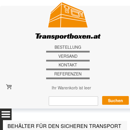
Direkt zum Inhalt
BESTELLUNG
VERSAND
KONTAKT
REFERENZEN
Ihr Warenkorb ist leer
BEHÄLTER FÜR DEN SICHEREN TRANSPORT