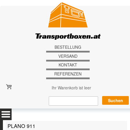
Direkt zum Inhalt
BESTELLUNG
VERSAND
KONTAKT
REFERENZEN
Ihr Warenkorb ist leer
PLANO 911