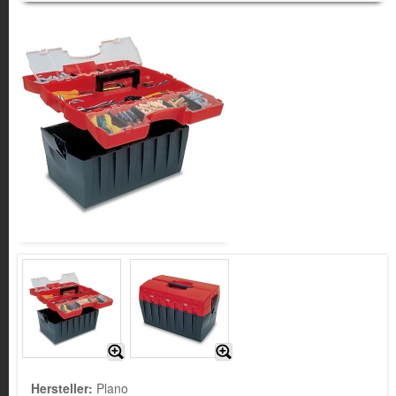
Hersteller:
Plano