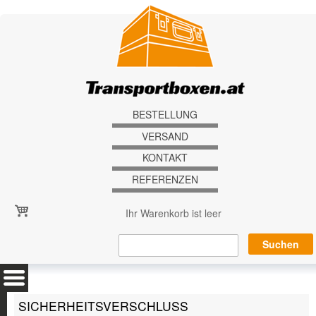
Direkt zum Inhalt
BESTELLUNG
VERSAND
KONTAKT
REFERENZEN
Ihr Warenkorb ist leer
SICHERHEITSVERSCHLUSS