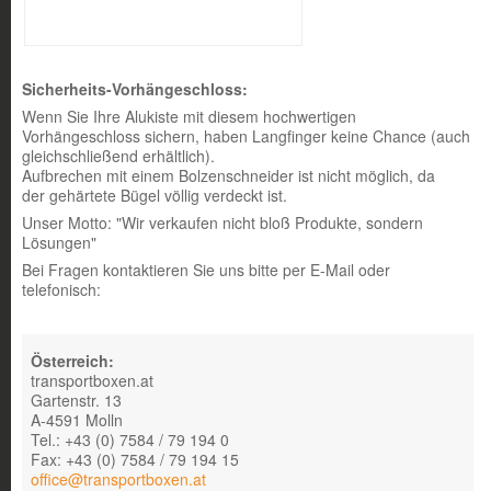
Sicherheits-Vorhängeschloss:
Wenn Sie Ihre Alukiste mit diesem hochwertigen
Vorhängeschloss sichern, haben Langfinger keine Chance (auch
gleichschließend erhältlich).
Aufbrechen mit einem Bolzenschneider ist nicht möglich, da
der gehärtete Bügel völlig verdeckt ist.
Unser Motto: "Wir verkaufen nicht bloß Produkte, sondern
Lösungen"
Bei Fragen kontaktieren Sie uns bitte per E-Mail oder
telefonisch:
Österreich:
transportboxen.at
Gartenstr. 13
A-4591 Molln
Tel.: +43 (0) 7584 / 79 194 0
Fax: +43 (0) 7584 / 79 194 15
office@transportboxen.at