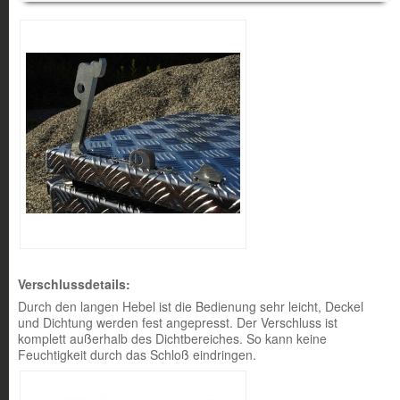
Verschlussdetails:
Durch den langen Hebel ist die Bedienung sehr leicht, Deckel
und Dichtung werden fest angepresst. Der Verschluss ist
komplett außerhalb des Dichtbereiches. So kann keine
Feuchtigkeit durch das Schloß eindringen.