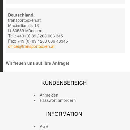
Deutschland:
transportboxen.at
Maximilianstr. 13
D-80539 München
Tel.: +49 (0) 89 / 203 006 345
Fax: +49 (0) 89 / 203 006 48345
office@transportboxen.at
Wir freuen uns auf Ihre Anfrage!
KUNDENBEREICH
Anmelden
Passwort anfordern
INFORMATION
AGB