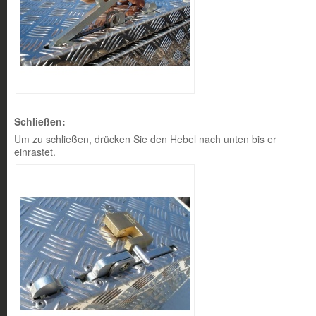
Schließen:
Um zu schließen, drücken Sie den Hebel nach unten bis er
einrastet.