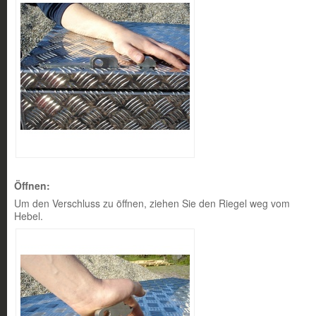
Öffnen:
Um den Verschluss zu öffnen, ziehen Sie den Riegel weg vom
Hebel.