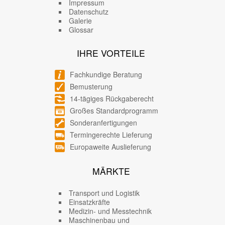
Impressum
Datenschutz
Galerie
Glossar
IHRE VORTEILE
Fachkundige Beratung
Bemusterung
14-tägiges Rückgaberecht
Großes Standardprogramm
Sonderanfertigungen
Termingerechte Lieferung
Europaweite Auslieferung
MÄRKTE
Transport und Logistik
Einsatzkräfte
Medizin- und Messtechnik
Maschinenbau und