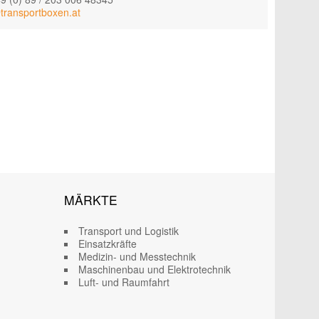
transportboxen.at
MÄRKTE
Transport und Logistik
Einsatzkräfte
Medizin- und Messtechnik
Maschinenbau und Elektrotechnik
Luft- und Raumfahrt