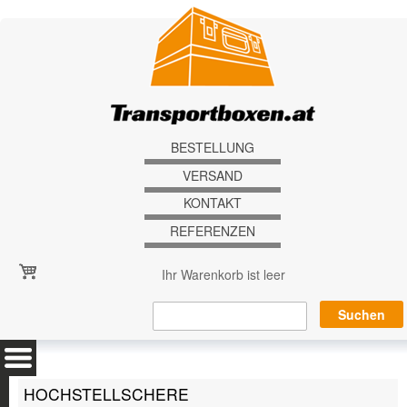
Direkt zum Inhalt
BESTELLUNG
VERSAND
KONTAKT
REFERENZEN
Ihr Warenkorb ist leer
HOCHSTELLSCHERE