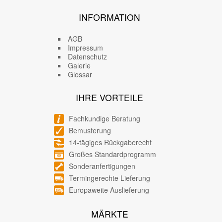
INFORMATION
AGB
Impressum
Datenschutz
Galerie
Glossar
IHRE VORTEILE
Fachkundige Beratung
Bemusterung
14-tägiges Rückgaberecht
Großes Standardprogramm
Sonderanfertigungen
Termingerechte Lieferung
Europaweite Auslieferung
MÄRKTE