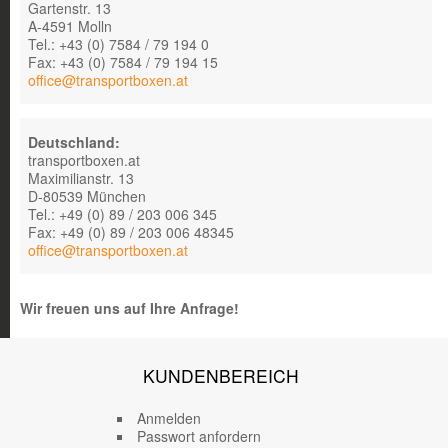
Gartenstr. 13
A-4591 Molln
Tel.: +43 (0) 7584 / 79 194 0
Fax: +43 (0) 7584 / 79 194 15
office@transportboxen.at
Deutschland:
transportboxen.at
Maximilianstr. 13
D-80539 München
Tel.: +49 (0) 89 / 203 006 345
Fax: +49 (0) 89 / 203 006 48345
office@transportboxen.at
Wir freuen uns auf Ihre Anfrage!
KUNDENBEREICH
Anmelden
Passwort anfordern