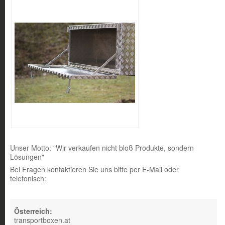
Unser Motto: "Wir verkaufen nicht bloß Produkte, sondern
Lösungen"
Bei Fragen kontaktieren Sie uns bitte per E-Mail oder
telefonisch:
Österreich:
transportboxen.at