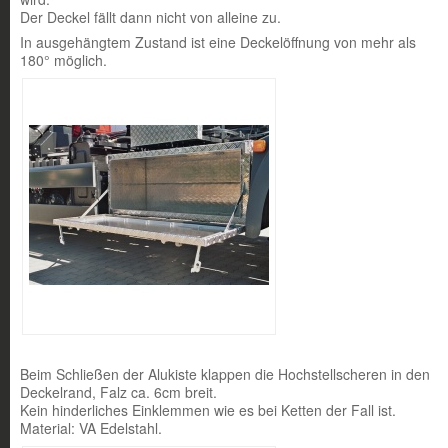
Der Deckel fällt dann nicht von alleine zu.
In ausgehängtem Zustand ist eine Deckelöffnung von mehr als
180° möglich.
Beim Schließen der Alukiste klappen die Hochstellscheren in den
Deckelrand, Falz ca. 6cm breit.
Kein hinderliches Einklemmen wie es bei Ketten der Fall ist.
Material: VA Edelstahl.