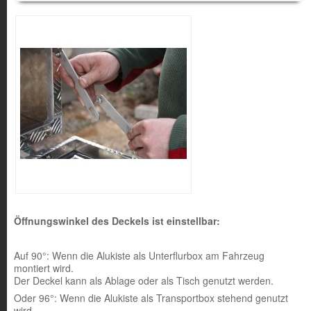
Öffnungswinkel des Deckels ist einstellbar:
Auf 90°: Wenn die Alukiste als Unterflurbox am Fahrzeug
montiert wird.
Der Deckel kann als Ablage oder als Tisch genutzt werden.
Oder 96°: Wenn die Alukiste als Transportbox stehend genutzt
wird.