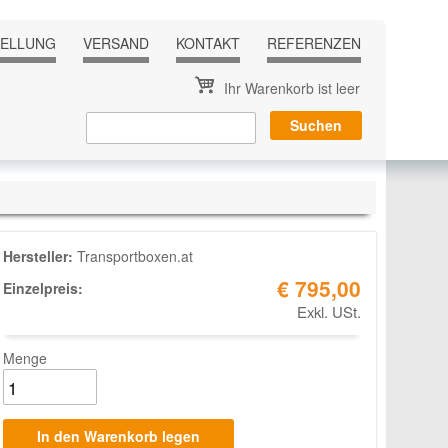
TELLUNG
VERSAND
KONTAKT
REFERENZEN
Ihr Warenkorb ist leer
Hersteller:
Transportboxen.at
€ 795,00
Einzelpreis:
Exkl. USt.
Menge