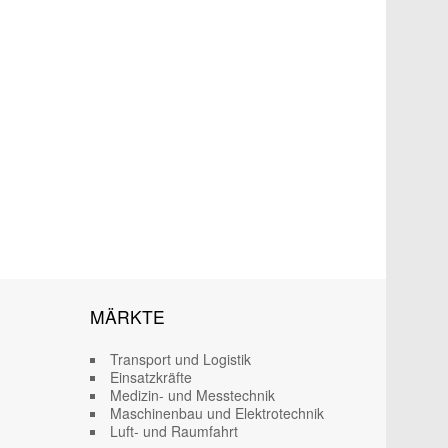
MÄRKTE
Transport und Logistik
Einsatzkräfte
Medizin- und Messtechnik
Maschinenbau und Elektrotechnik
Luft- und Raumfahrt