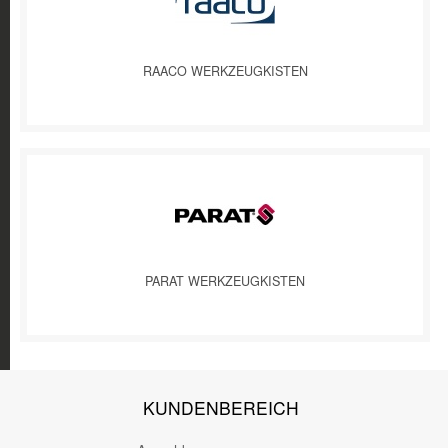
RAACO WERKZEUGKISTEN
PARAT WERKZEUGKISTEN
KUNDENBEREICH