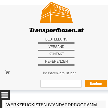
Direkt zum Inhalt
BESTELLUNG
VERSAND
KONTAKT
REFERENZEN
Ihr Warenkorb ist leer
WERKZEUGKISTEN STANDARDPROGRAMM