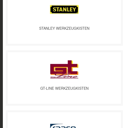
STANLEY WERKZEUGKISTEN
GT-LINE WERKZEUGKISTEN