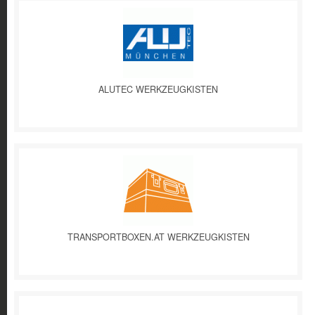
ALUTEC WERKZEUGKISTEN
TRANSPORTBOXEN.AT WERKZEUGKISTEN