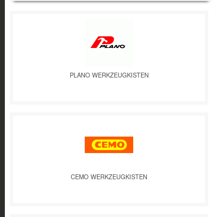
PLANO WERKZEUGKISTEN
CEMO WERKZEUGKISTEN