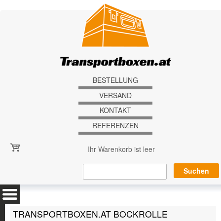
Direkt zum Inhalt
BESTELLUNG
VERSAND
KONTAKT
REFERENZEN
Ihr Warenkorb ist leer
TRANSPORTBOXEN.AT BOCKROLLE