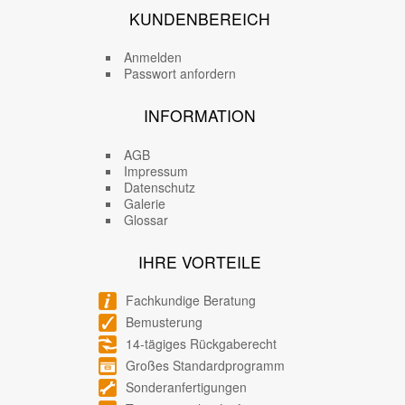
KUNDENBEREICH
Anmelden
Passwort anfordern
INFORMATION
AGB
Impressum
Datenschutz
Galerie
Glossar
IHRE VORTEILE
Fachkundige Beratung
Bemusterung
14-tägiges Rückgaberecht
Großes Standardprogramm
Sonderanfertigungen