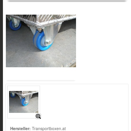
Hersteller:
Transportboxen.at