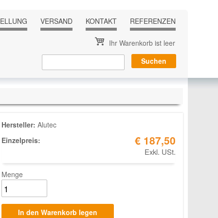
TELLUNG
VERSAND
KONTAKT
REFERENZEN
Ihr Warenkorb ist leer
Hersteller:
Alutec
€ 187,50
Einzelpreis:
Exkl. USt.
Menge