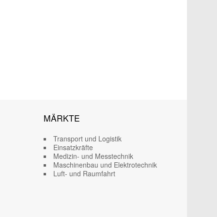
MÄRKTE
Transport und Logistik
Einsatzkräfte
Medizin- und Messtechnik
Maschinenbau und Elektrotechnik
Luft- und Raumfahrt