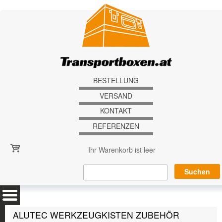
Direkt zum Inhalt
BESTELLUNG
VERSAND
KONTAKT
REFERENZEN
Ihr Warenkorb ist leer
ALUTEC WERKZEUGKISTEN ZUBEHÖR