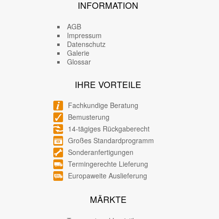
INFORMATION
AGB
Impressum
Datenschutz
Galerie
Glossar
IHRE VORTEILE
Fachkundige Beratung
Bemusterung
14-tägiges Rückgaberecht
Großes Standardprogramm
Sonderanfertigungen
Termingerechte Lieferung
Europaweite Auslieferung
MÄRKTE