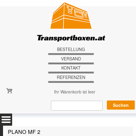
Direkt zum Inhalt
BESTELLUNG
VERSAND
KONTAKT
REFERENZEN
Ihr Warenkorb ist leer
PLANO MF 2