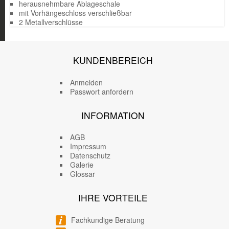
herausnehmbare Ablageschale
mit Vorhängeschloss verschließbar
2 Metallverschlüsse
KUNDENBEREICH
Anmelden
Passwort anfordern
INFORMATION
AGB
Impressum
Datenschutz
Galerie
Glossar
IHRE VORTEILE
Fachkundige Beratung