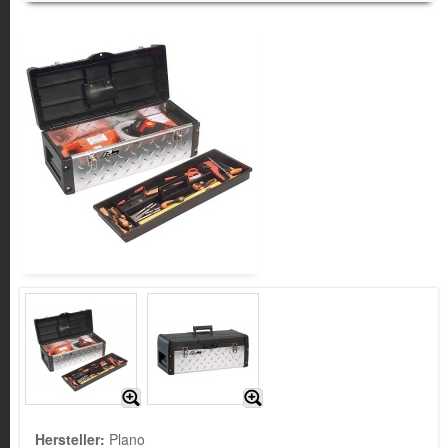
Hersteller:
Plano