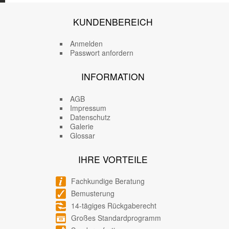
KUNDENBEREICH
Anmelden
Passwort anfordern
INFORMATION
AGB
Impressum
Datenschutz
Galerie
Glossar
IHRE VORTEILE
Fachkundige Beratung
Bemusterung
14-tägiges Rückgaberecht
Großes Standardprogramm