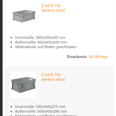
E 6479.750
[weitere Infos]
Innenmaße: 555x355x225 mm
Außenmaße: 600x400x230 mm
Seitenwände und Boden geschlossen
Auf Anfrage
E 6476.750
[weitere Infos]
Innenmaße: 555x355x275 mm
Außenmaße: 600x400x280 mm
Seitenwände und Boden geschlossen