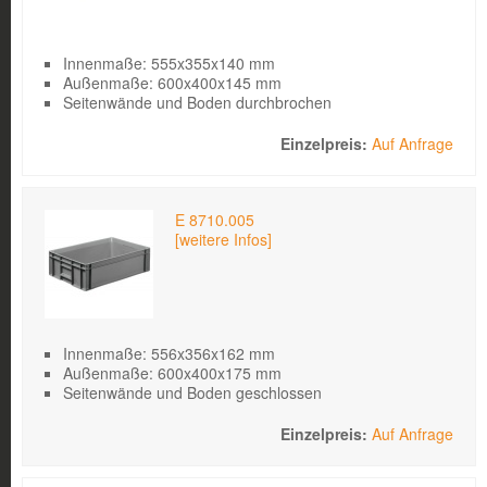
Innenmaße: 555x355x140 mm
Außenmaße: 600x400x145 mm
Seitenwände und Boden durchbrochen
Auf Anfrage
E 8710.005
[weitere Infos]
Innenmaße: 556x356x162 mm
Außenmaße: 600x400x175 mm
Seitenwände und Boden geschlossen
Auf Anfrage