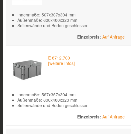
Innenmaße: 567x367x304 mm
Außenmaße: 600x400x320 mm
Seitenwände und Boden geschlossen
Auf Anfrage
E 8712.760
[weitere Infos]
Innenmaße: 567x367x304 mm
Außenmaße: 600x400x320 mm
Seitenwände und Boden geschlossen
Auf Anfrage