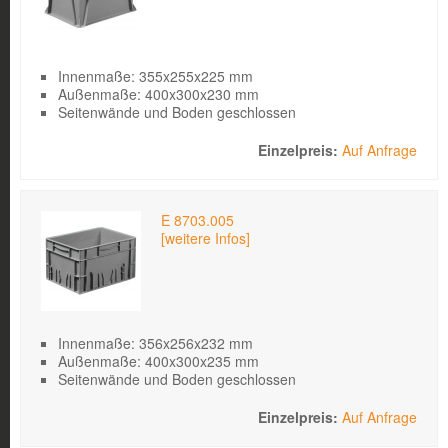
Innenmaße: 355x255x225 mm
Außenmaße: 400x300x230 mm
Seitenwände und Boden geschlossen
Auf Anfrage
E 8703.005
[weitere Infos]
Innenmaße: 356x256x232 mm
Außenmaße: 400x300x235 mm
Seitenwände und Boden geschlossen
Auf Anfrage