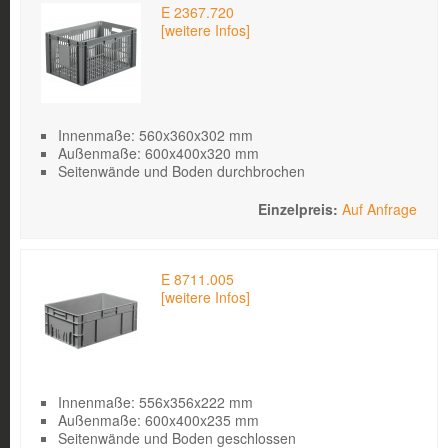
E 2367.720
[weitere Infos]
Innenmaße: 560x360x302 mm
Außenmaße: 600x400x320 mm
Seitenwände und Boden durchbrochen
Auf Anfrage
E 8711.005
[weitere Infos]
Innenmaße: 556x356x222 mm
Außenmaße: 600x400x235 mm
Seitenwände und Boden geschlossen