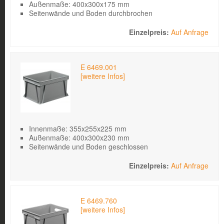
Außenmaße: 400x300x175 mm
Seitenwände und Boden durchbrochen
Auf Anfrage
E 6469.001
[weitere Infos]
Innenmaße: 355x255x225 mm
Außenmaße: 400x300x230 mm
Seitenwände und Boden geschlossen
Auf Anfrage
E 6469.760
[weitere Infos]