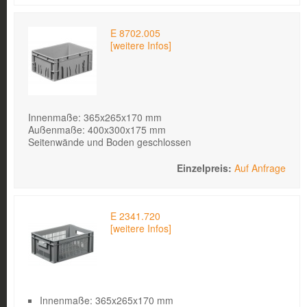
E 8702.005
[weitere Infos]
Innenmaße: 365x265x170 mm
Außenmaße: 400x300x175 mm
Seitenwände und Boden geschlossen
Auf Anfrage
E 2341.720
[weitere Infos]
Innenmaße: 365x265x170 mm