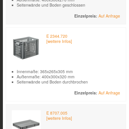
Seitenwände und Boden geschlossen
Auf Anfrage
E 2344.720
[weitere Infos]
Innenmaße: 365x265x305 mm
Außenmaße: 400x300x320 mm
Seitenwände und Boden durchbrochen
Auf Anfrage
E 8707.005
[weitere Infos]