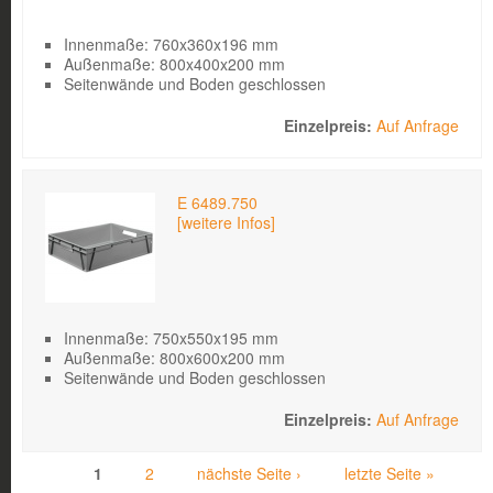
Innenmaße: 760x360x196 mm
Außenmaße: 800x400x200 mm
Seitenwände und Boden geschlossen
Auf Anfrage
E 6489.750
[weitere Infos]
Innenmaße: 750x550x195 mm
Außenmaße: 800x600x200 mm
Seitenwände und Boden geschlossen
Auf Anfrage
1
2
nächste Seite ›
letzte Seite »