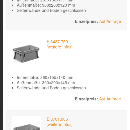
Außenmaße: 300x200x120 mm
Seitenwände und Boden geschlossen
Auf Anfrage
E 6487.760
[weitere Infos]
Innenmaße: 260x155x140 mm
Außenmaße: 300x200x145 mm
Seitenwände und Boden geschlossen
Auf Anfrage
E 8701.005
[weitere Infos]