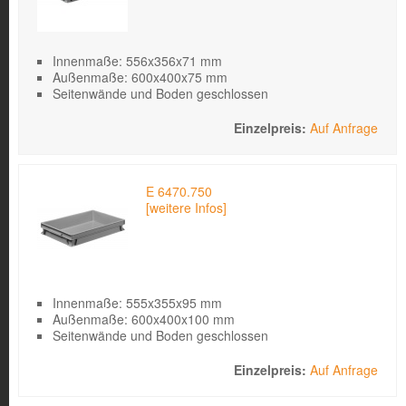
Innenmaße: 556x356x71 mm
Außenmaße: 600x400x75 mm
Seitenwände und Boden geschlossen
Auf Anfrage
E 6470.750
[weitere Infos]
Innenmaße: 555x355x95 mm
Außenmaße: 600x400x100 mm
Seitenwände und Boden geschlossen
Auf Anfrage