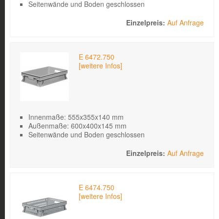
Seitenwände und Boden geschlossen
Auf Anfrage
E 6472.750
[weitere Infos]
Innenmaße: 555x355x140 mm
Außenmaße: 600x400x145 mm
Seitenwände und Boden geschlossen
Auf Anfrage
E 6474.750
[weitere Infos]