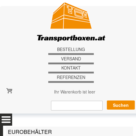
Direkt zum Inhalt
BESTELLUNG
VERSAND
KONTAKT
REFERENZEN
Ihr Warenkorb ist leer
EUROBEHÄLTER