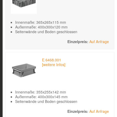
Innenmaße: 365x265x115 mm
Außenmaße: 400x300x120 mm
Seitenwände und Boden geschlossen
Auf Anfrage
E 6468.001
[weitere Infos]
Innenmaße: 355x255x142 mm
Außenmaße: 400x300x145 mm
Seitenwände und Boden geschlossen
Auf Anfrage