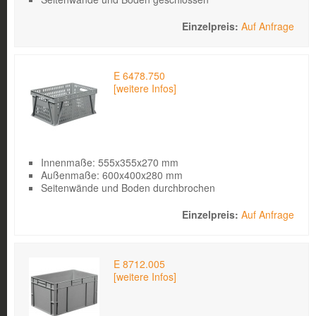
Auf Anfrage
E 6478.750
[weitere Infos]
Innenmaße: 555x355x270 mm
Außenmaße: 600x400x280 mm
Seitenwände und Boden durchbrochen
Auf Anfrage
E 8712.005
[weitere Infos]