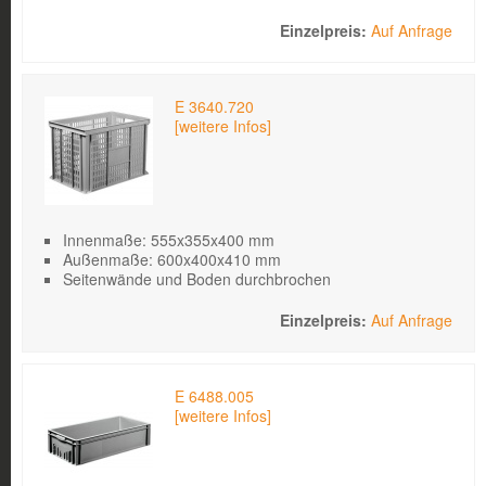
Auf Anfrage
E 3640.720
[weitere Infos]
Innenmaße: 555x355x400 mm
Außenmaße: 600x400x410 mm
Seitenwände und Boden durchbrochen
Auf Anfrage
E 6488.005
[weitere Infos]