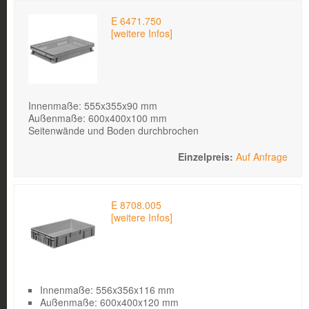
E 6471.750
[weitere Infos]
Innenmaße: 555x355x90 mm
Außenmaße: 600x400x100 mm
Seitenwände und Boden durchbrochen
Auf Anfrage
E 8708.005
[weitere Infos]
Innenmaße: 556x356x116 mm
Außenmaße: 600x400x120 mm