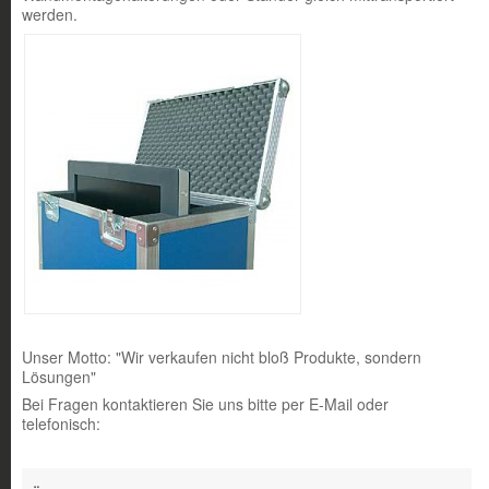
werden.
Unser Motto: "Wir verkaufen nicht bloß Produkte, sondern
Lösungen"
Bei Fragen kontaktieren Sie uns bitte per E-Mail oder
telefonisch: