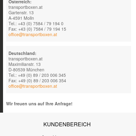
Österreich:
transportboxen.at
Gartenstr. 13
A-4591 Molln
Tel.: +43 (0) 7584 / 79 194 0
Fax: +43 (0) 7584 / 79 194 15
office@transportboxen.at
Deutschland:
transportboxen.at
Maximilianstr. 13
D-80539 München
Tel.: +49 (0) 89 / 203 006 345
Fax: +49 (0) 89 / 203 006 354
office@transportboxen.at
Wir freuen uns auf Ihre Anfrage!
KUNDENBEREICH