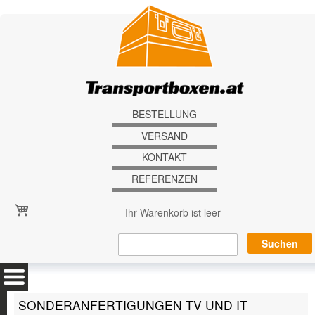
Direkt zum Inhalt
BESTELLUNG
VERSAND
KONTAKT
REFERENZEN
Ihr Warenkorb ist leer
SONDERANFERTIGUNGEN TV UND IT