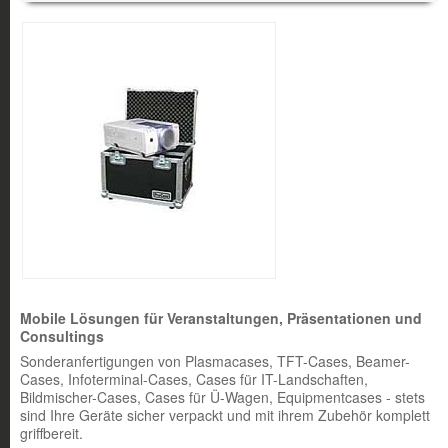
Mobile Lösungen für Veranstaltungen, Präsentationen und
Consultings
Sonderanfertigungen von Plasmacases, TFT-Cases, Beamer-
Cases, Infoterminal-Cases, Cases für IT-Landschaften,
Bildmischer-Cases, Cases für Ü-Wagen, Equipmentcases - stets
sind Ihre Geräte sicher verpackt und mit ihrem Zubehör komplett
griffbereit.