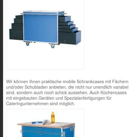
Wir können Ihnen praktische mobile Schrankcases mit Fächern
und/oder Schubladen anbieten, die nicht nur unendlich variabel
sind, sondern auch noch schick aussehen. Auch Küchencases
mit eingebauten Geräten und Spezialanfertigungen für
Cateringunternehmen sind möglich.