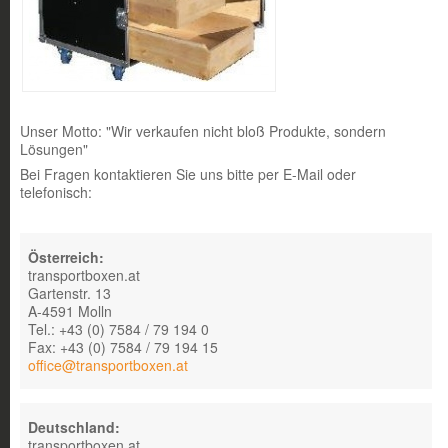
Unser Motto: "Wir verkaufen nicht bloß Produkte, sondern
Lösungen"
Bei Fragen kontaktieren Sie uns bitte per E-Mail oder
telefonisch:
Österreich:
transportboxen.at
Gartenstr. 13
A-4591 Molln
Tel.: +43 (0) 7584 / 79 194 0
Fax: +43 (0) 7584 / 79 194 15
office@transportboxen.at
Deutschland:
transportboxen.at