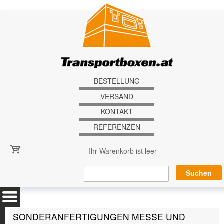
Direkt zum Inhalt
BESTELLUNG
VERSAND
KONTAKT
REFERENZEN
Ihr Warenkorb ist leer
SONDERANFERTIGUNGEN MESSE UND