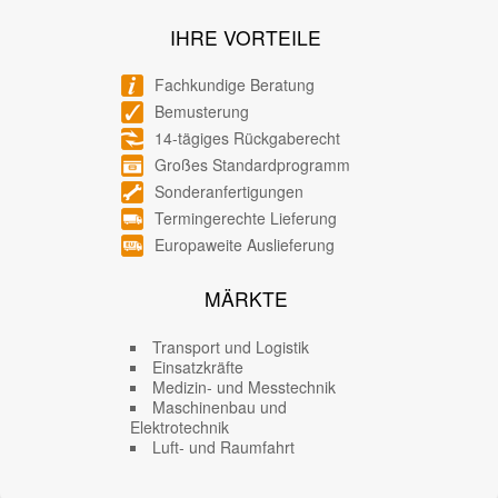
IHRE VORTEILE
Fachkundige Beratung
Bemusterung
14-tägiges Rückgaberecht
Großes Standardprogramm
Sonderanfertigungen
Termingerechte Lieferung
Europaweite Auslieferung
MÄRKTE
Transport und Logistik
Einsatzkräfte
Medizin- und Messtechnik
Maschinenbau und
Elektrotechnik
Luft- und Raumfahrt