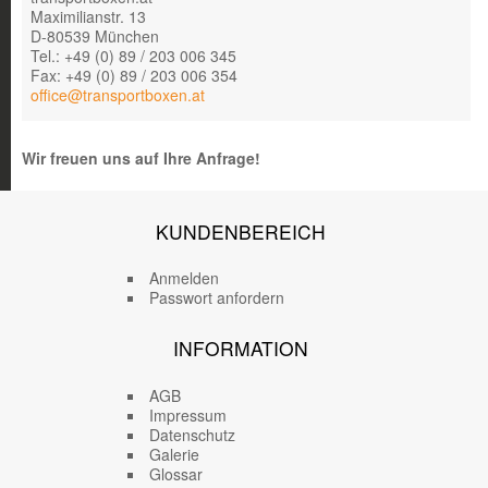
Maximilianstr. 13
D-80539 München
Tel.: +49 (0) 89 / 203 006 345
Fax: +49 (0) 89 / 203 006 354
office@transportboxen.at
Wir freuen uns auf Ihre Anfrage!
KUNDENBEREICH
Anmelden
Passwort anfordern
INFORMATION
AGB
Impressum
Datenschutz
Galerie
Glossar