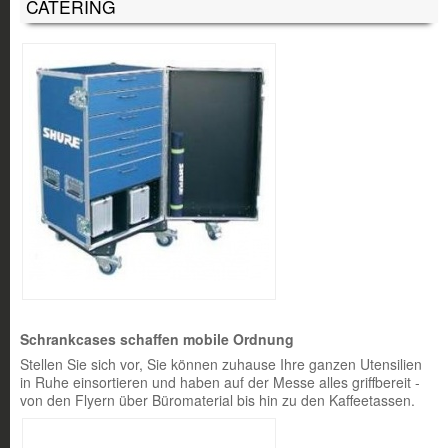
CATERING
Schrankcases schaffen mobile Ordnung
Stellen Sie sich vor, Sie können zuhause Ihre ganzen Utensilien
in Ruhe einsortieren und haben auf der Messe alles griffbereit -
von den Flyern über Büromaterial bis hin zu den Kaffeetassen.