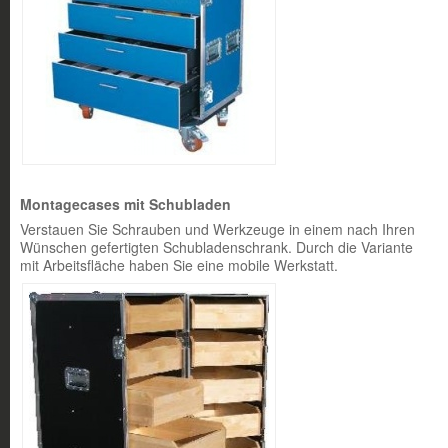
Montagecases mit Schubladen
Verstauen Sie Schrauben und Werkzeuge in einem nach Ihren
Wünschen gefertigten Schubladenschrank. Durch die Variante
mit Arbeitsfläche haben Sie eine mobile Werkstatt.