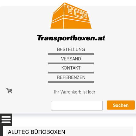
Direkt zum Inhalt
BESTELLUNG
VERSAND
KONTAKT
REFERENZEN
Ihr Warenkorb ist leer
ALUTEC BÜROBOXEN