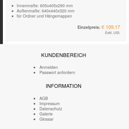
Innenmaße: 605x405x290 mm
Außenmaße: 640x440x320 mm
für Ordner und Hängemappen
€ 109,17
Exkl. USt.
KUNDENBEREICH
Anmelden
Passwort anfordern
INFORMATION
AGB
Impressum
Datenschutz
Galerie
Glossar