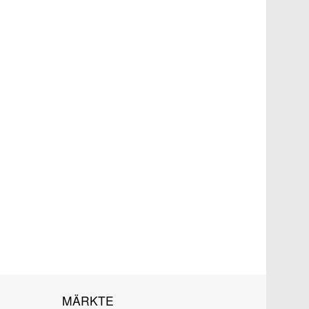
MÄRKTE