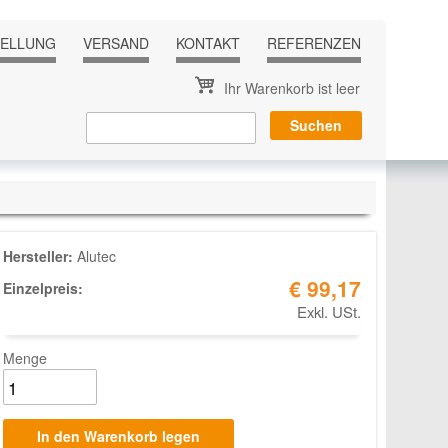
TELLUNG
VERSAND
KONTAKT
REFERENZEN
Ihr Warenkorb ist leer
Hersteller:
Alutec
€ 99,17
Einzelpreis:
Exkl. USt.
Menge