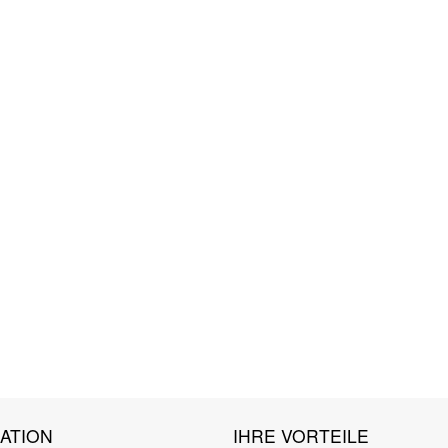
ATION
IHRE VORTEILE