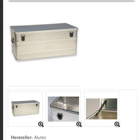
Hersteller:
Alutec