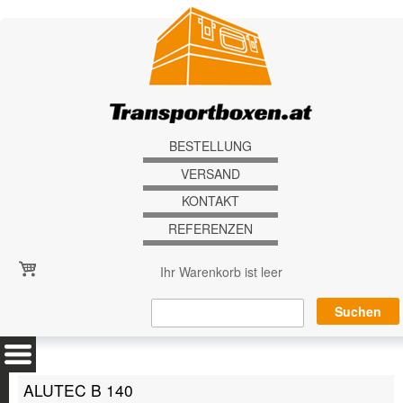
Direkt zum Inhalt
BESTELLUNG
VERSAND
KONTAKT
REFERENZEN
Ihr Warenkorb ist leer
ALUTEC B 140