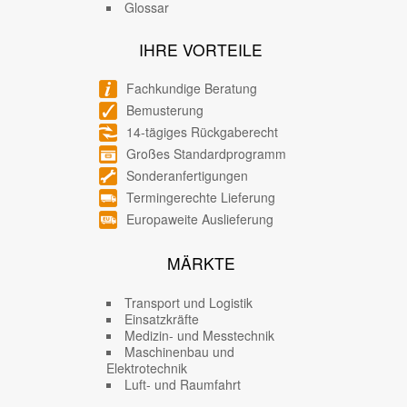
Glossar
IHRE VORTEILE
Fachkundige Beratung
Bemusterung
14-tägiges Rückgaberecht
Großes Standardprogramm
Sonderanfertigungen
Termingerechte Lieferung
Europaweite Auslieferung
MÄRKTE
Transport und Logistik
Einsatzkräfte
Medizin- und Messtechnik
Maschinenbau und
Elektrotechnik
Luft- und Raumfahrt