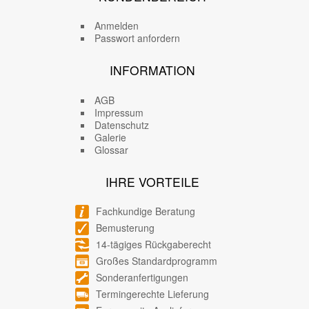
Anmelden
Passwort anfordern
INFORMATION
AGB
Impressum
Datenschutz
Galerie
Glossar
IHRE VORTEILE
Fachkundige Beratung
Bemusterung
14-tägiges Rückgaberecht
Großes Standardprogramm
Sonderanfertigungen
Termingerechte Lieferung