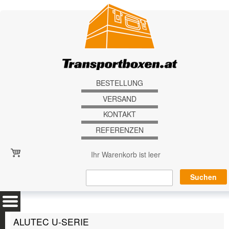
Direkt zum Inhalt
BESTELLUNG
VERSAND
KONTAKT
REFERENZEN
Ihr Warenkorb ist leer
ALUTEC U-SERIE