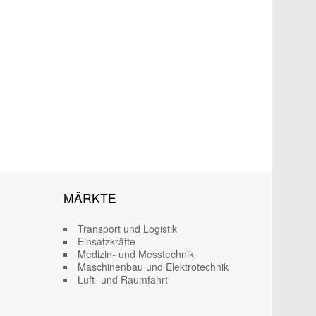
MÄRKTE
Transport und Logistik
Einsatzkräfte
Medizin- und Messtechnik
Maschinenbau und Elektrotechnik
Luft- und Raumfahrt