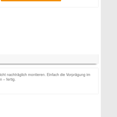
eicht nachträglich montieren. Einfach die Vorprägung im
 – fertig.