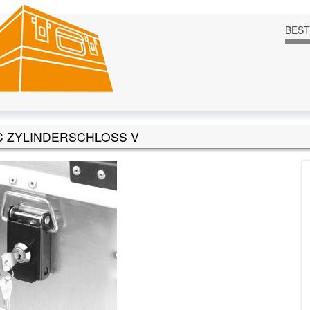
BES
C ZYLINDERSCHLOSS V