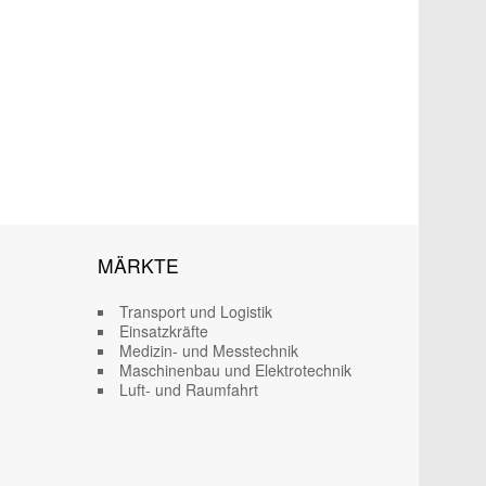
MÄRKTE
Transport und Logistik
Einsatzkräfte
Medizin- und Messtechnik
Maschinenbau und Elektrotechnik
Luft- und Raumfahrt