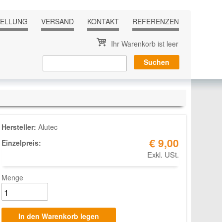
TELLUNG
VERSAND
KONTAKT
REFERENZEN
Ihr Warenkorb ist leer
Hersteller:
Alutec
€ 9,00
Einzelpreis:
Exkl. USt.
Menge