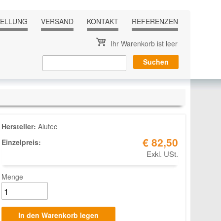
TELLUNG
VERSAND
KONTAKT
REFERENZEN
Ihr Warenkorb ist leer
Hersteller:
Alutec
€ 82,50
Einzelpreis:
Exkl. USt.
Menge