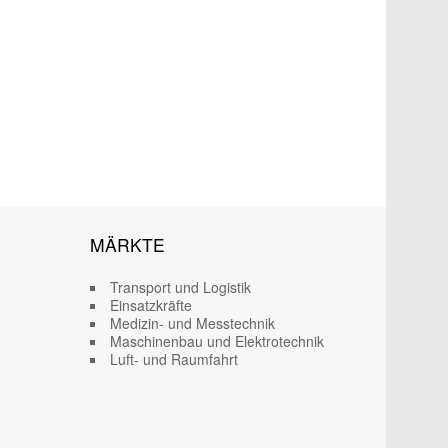
MÄRKTE
Transport und Logistik
Einsatzkräfte
Medizin- und Messtechnik
Maschinenbau und Elektrotechnik
Luft- und Raumfahrt