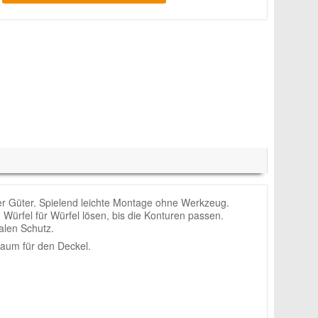
er Güter. Spielend leichte Montage ohne Werkzeug.
Würfel für Würfel lösen, bis die Konturen passen.
alen Schutz.
aum für den Deckel.