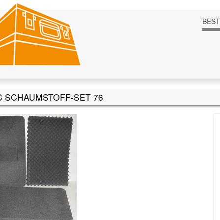
BES
C SCHAUMSTOFF-SET 76