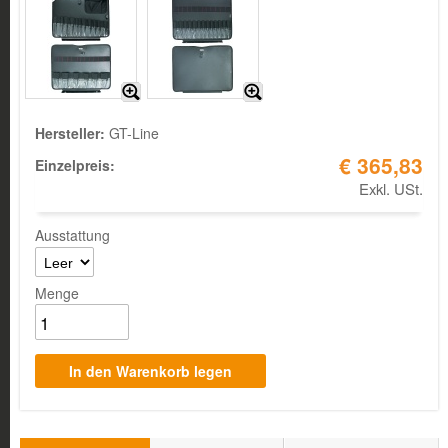
Hersteller:
GT-Line
€ 365,83
Einzelpreis:
Exkl. USt.
Ausstattung
Menge