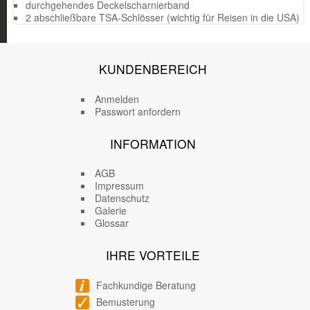
durchgehendes Deckelscharnierband
2 abschließbare TSA-Schlösser (wichtig für Reisen in die USA)
KUNDENBEREICH
Anmelden
Passwort anfordern
INFORMATION
AGB
Impressum
Datenschutz
Galerie
Glossar
IHRE VORTEILE
Fachkundige Beratung
Bemusterung