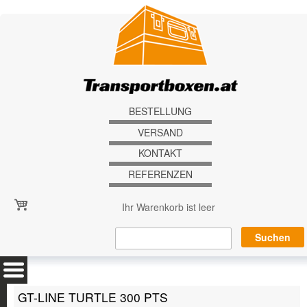
Direkt zum Inhalt
BESTELLUNG
VERSAND
KONTAKT
REFERENZEN
Ihr Warenkorb ist leer
GT-LINE TURTLE 300 PTS