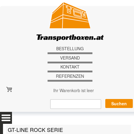
Direkt zum Inhalt
BESTELLUNG
VERSAND
KONTAKT
REFERENZEN
Ihr Warenkorb ist leer
GT-LINE ROCK SERIE