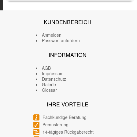
KUNDENBEREICH
Anmelden
Passwort anfordern
INFORMATION
AGB
Impressum
Datenschutz
Galerie
Glossar
IHRE VORTEILE
Fachkundige Beratung
Bemusterung
14-tägiges Rückgaberecht