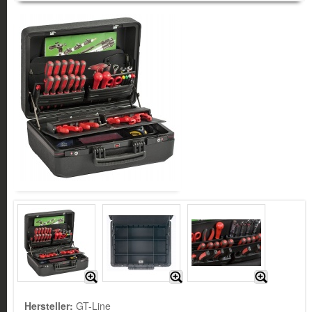
Hersteller:
GT-Line