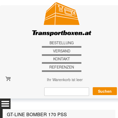
Direkt zum Inhalt
BESTELLUNG
VERSAND
KONTAKT
REFERENZEN
Ihr Warenkorb ist leer
GT-LINE BOMBER 170 PSS