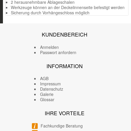
2 herausnehmbare Ablageschalen
Werkzeuge können an der Deckelinnenseite befestigt werden
Sicherung durch Vorhängeschloss möglich
KUNDENBEREICH
Anmelden
Passwort anfordern
INFORMATION
AGB
Impressum
Datenschutz
Galerie
Glossar
IHRE VORTEILE
Fachkundige Beratung