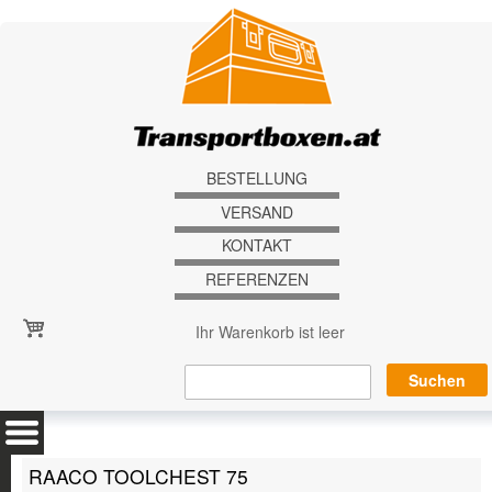
Direkt zum Inhalt
BESTELLUNG
VERSAND
KONTAKT
REFERENZEN
Ihr Warenkorb ist leer
RAACO TOOLCHEST 75