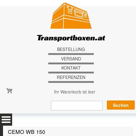
Direkt zum Inhalt
BESTELLUNG
VERSAND
KONTAKT
REFERENZEN
Ihr Warenkorb ist leer
CEMO WB 150