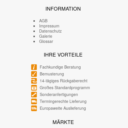
INFORMATION
AGB
Impressum
Datenschutz
Galerie
Glossar
IHRE VORTEILE
Fachkundige Beratung
Bemusterung
14-tägiges Rückgaberecht
Großes Standardprogramm
Sonderanfertigungen
Termingerechte Lieferung
Europaweite Auslieferung
MÄRKTE