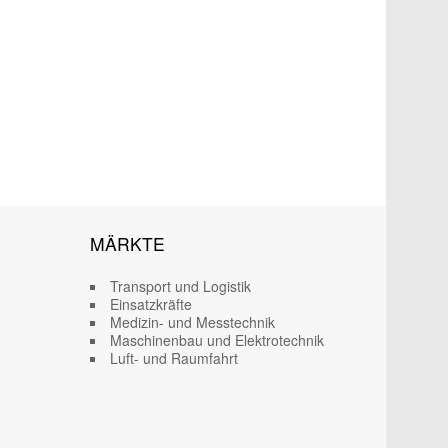
MÄRKTE
Transport und Logistik
Einsatzkräfte
Medizin- und Messtechnik
Maschinenbau und Elektrotechnik
Luft- und Raumfahrt