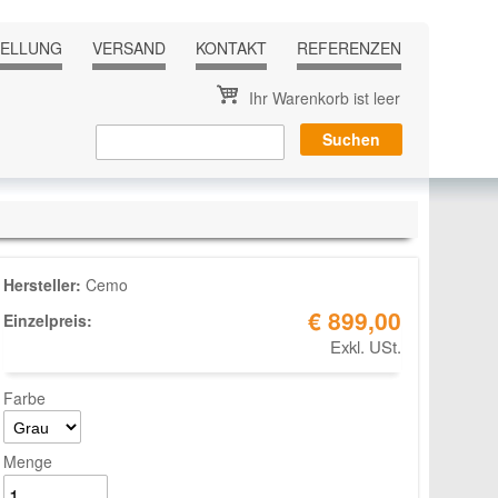
TELLUNG
VERSAND
KONTAKT
REFERENZEN
Ihr Warenkorb ist leer
Hersteller:
Cemo
€ 899,00
Einzelpreis:
Exkl. USt.
Farbe
Menge