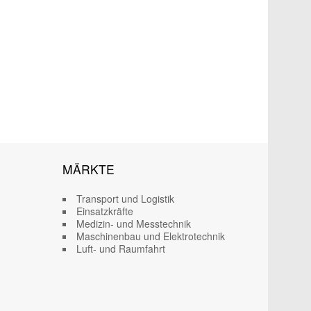
MÄRKTE
Transport und Logistik
Einsatzkräfte
Medizin- und Messtechnik
Maschinenbau und Elektrotechnik
Luft- und Raumfahrt