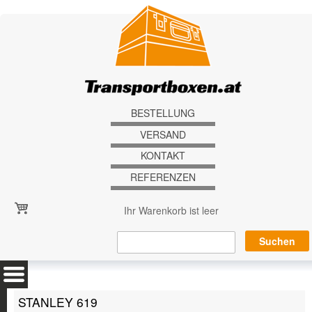
Direkt zum Inhalt
BESTELLUNG
VERSAND
KONTAKT
REFERENZEN
Ihr Warenkorb ist leer
STANLEY 619