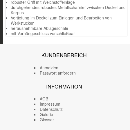
robuster Griff mit Weichstoffeinlage
durchgehendes robustes Metallscharnier zwischen Deckel und
Korpus
Vertiefung im Deckel zum Einlegen und Bearbeiten von
Werkstücken
herausnehmbare Ablageschale
mit Vorhängeschloss verschließbar
KUNDENBEREICH
Anmelden
Passwort anfordern
INFORMATION
AGB
Impressum
Datenschutz
Galerie
Glossar