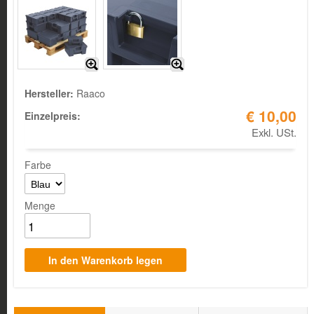
Hersteller:
Raaco
€ 10,00
Einzelpreis:
Exkl. USt.
Farbe
Menge