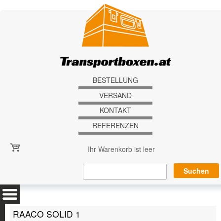
Direkt zum Inhalt
BESTELLUNG
VERSAND
KONTAKT
REFERENZEN
Ihr Warenkorb ist leer
RAACO SOLID 1