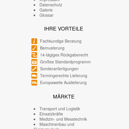
Datenschutz
Galerie
Glossar
IHRE VORTEILE
Fachkundige Beratung
Bemusterung
14-tägiges Rückgaberecht
Großes Standardprogramm
Sonderanfertigungen
Termingerechte Lieferung
Europaweite Auslieferung
MÄRKTE
Transport und Logistik
Einsatzkräfte
Medizin- und Messtechnik
Maschinenbau und