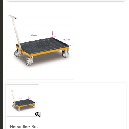
Hersteller:
Beta