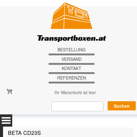
Direkt zum Inhalt
BESTELLUNG
VERSAND
KONTAKT
REFERENZEN
Ihr Warenkorb ist leer
BETA CD23S