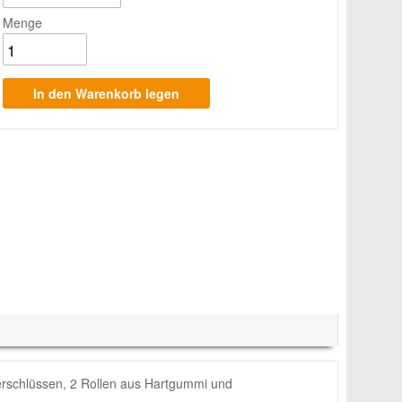
Menge
verschlüssen, 2 Rollen aus Hartgummi und