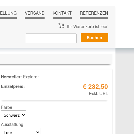
TELLUNG
VERSAND
KONTAKT
REFERENZEN
Ihr Warenkorb ist leer
Hersteller:
Explorer
€ 232,50
Einzelpreis:
Exkl. USt.
Farbe
Ausstattung