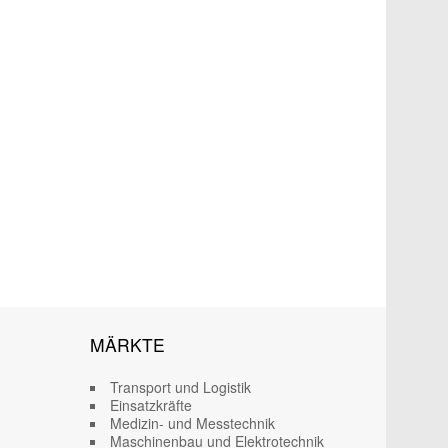
MÄRKTE
Transport und Logistik
Einsatzkräfte
Medizin- und Messtechnik
Maschinenbau und Elektrotechnik