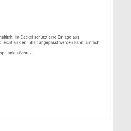
hältlich. Im Deckel schützt eine Einlage aus
eicht an den Inhalt angepasst werden kann: Einfach
optimalen Schutz.