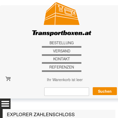
Direkt zum Inhalt
BESTELLUNG
VERSAND
KONTAKT
REFERENZEN
Ihr Warenkorb ist leer
EXPLORER ZAHLENSCHLOSS