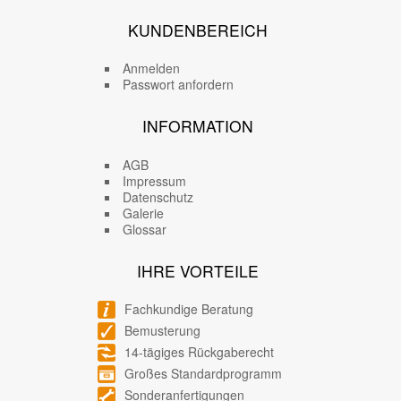
KUNDENBEREICH
Anmelden
Passwort anfordern
INFORMATION
AGB
Impressum
Datenschutz
Galerie
Glossar
IHRE VORTEILE
Fachkundige Beratung
Bemusterung
14-tägiges Rückgaberecht
Großes Standardprogramm
Sonderanfertigungen