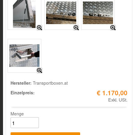
Hersteller:
Transportboxen.at
€ 1.170,00
Einzelpreis:
Exkl. USt.
Menge