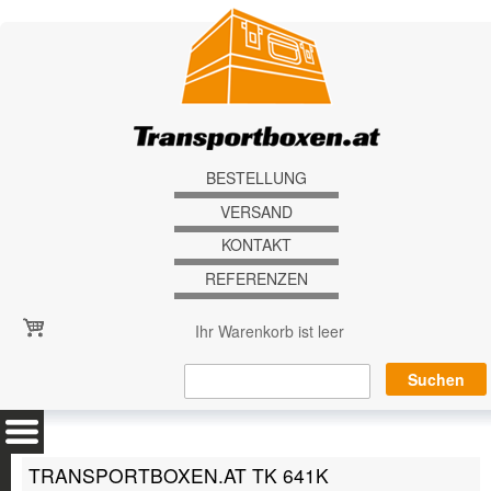
Direkt zum Inhalt
BESTELLUNG
VERSAND
KONTAKT
REFERENZEN
Ihr Warenkorb ist leer
TRANSPORTBOXEN.AT TK 641K