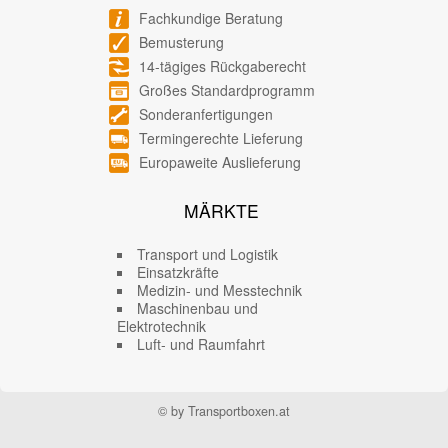
Fachkundige Beratung
Bemusterung
14-tägiges Rückgaberecht
Großes Standardprogramm
Sonderanfertigungen
Termingerechte Lieferung
Europaweite Auslieferung
MÄRKTE
Transport und Logistik
Einsatzkräfte
Medizin- und Messtechnik
Maschinenbau und
Elektrotechnik
Luft- und Raumfahrt
© by Transportboxen.at