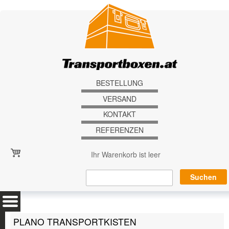
Direkt zum Inhalt
BESTELLUNG
VERSAND
KONTAKT
REFERENZEN
Ihr Warenkorb ist leer
PLANO TRANSPORTKISTEN