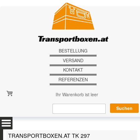
Direkt zum Inhalt
BESTELLUNG
VERSAND
KONTAKT
REFERENZEN
Ihr Warenkorb ist leer
TRANSPORTBOXEN.AT TK 297