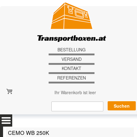
Direkt zum Inhalt
BESTELLUNG
VERSAND
KONTAKT
REFERENZEN
Ihr Warenkorb ist leer
CEMO WB 250K