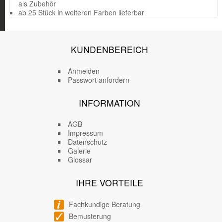
als Zubehör
ab 25 Stück in weiteren Farben lieferbar
KUNDENBEREICH
Anmelden
Passwort anfordern
INFORMATION
AGB
Impressum
Datenschutz
Galerie
Glossar
IHRE VORTEILE
Fachkundige Beratung
Bemusterung