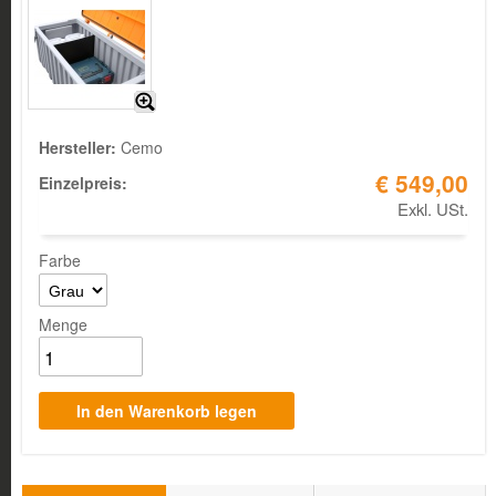
Hersteller:
Cemo
€ 549,00
Einzelpreis:
Exkl. USt.
Farbe
Menge