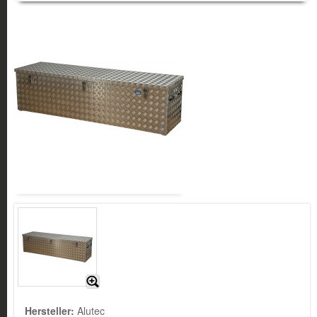
Hersteller:
Alutec