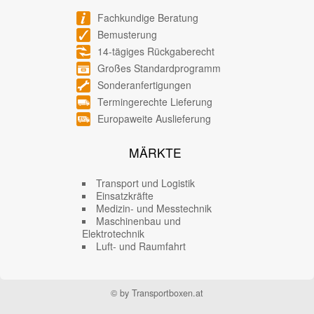
Fachkundige Beratung
Bemusterung
14-tägiges Rückgaberecht
Großes Standardprogramm
Sonderanfertigungen
Termingerechte Lieferung
Europaweite Auslieferung
MÄRKTE
Transport und Logistik
Einsatzkräfte
Medizin- und Messtechnik
Maschinenbau und
Elektrotechnik
Luft- und Raumfahrt
© by Transportboxen.at