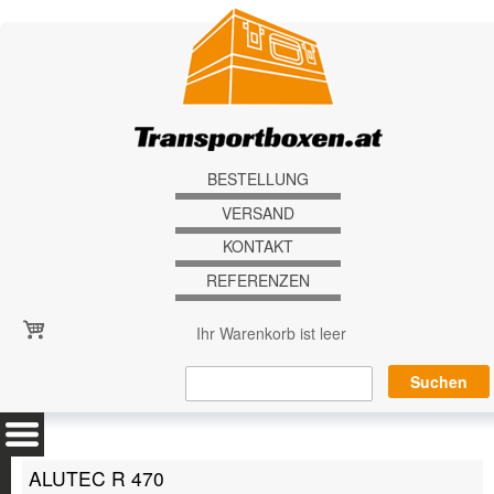
Direkt zum Inhalt
BESTELLUNG
VERSAND
KONTAKT
REFERENZEN
Ihr Warenkorb ist leer
ALUTEC R 470