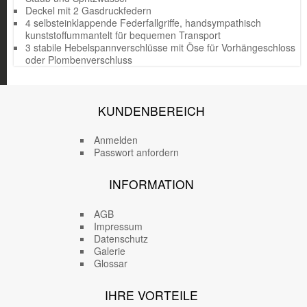
Deckel mit 2 Gasdruckfedern
4 selbsteinklappende Federfallgriffe, handsympathisch
kunststoffummantelt für bequemen Transport
3 stabile Hebelspannverschlüsse mit Öse für Vorhängeschloss
oder Plombenverschluss
KUNDENBEREICH
Anmelden
Passwort anfordern
INFORMATION
AGB
Impressum
Datenschutz
Galerie
Glossar
IHRE VORTEILE