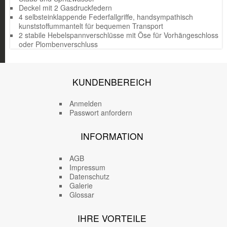
Deckel mit 2 Gasdruckfedern
4 selbsteinklappende Federfallgriffe, handsympathisch
kunststoffummantelt für bequemen Transport
2 stabile Hebelspannverschlüsse mit Öse für Vorhängeschloss
oder Plombenverschluss
KUNDENBEREICH
Anmelden
Passwort anfordern
INFORMATION
AGB
Impressum
Datenschutz
Galerie
Glossar
IHRE VORTEILE