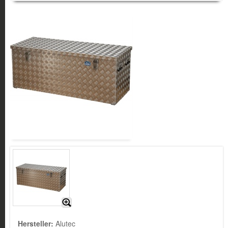
Hersteller:
Alutec