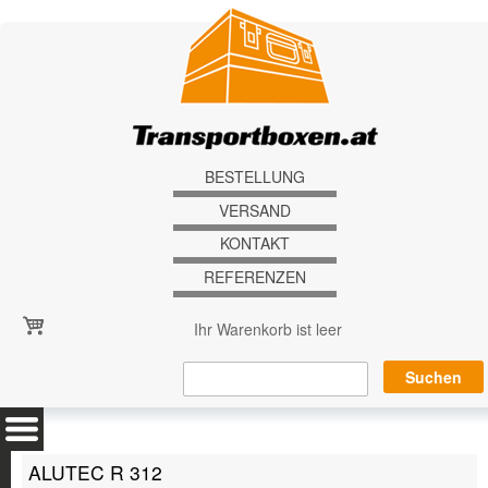
Direkt zum Inhalt
BESTELLUNG
VERSAND
KONTAKT
REFERENZEN
Ihr Warenkorb ist leer
ALUTEC R 312