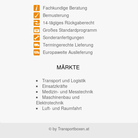
Fachkundige Beratung
Bemusterung
14-tägiges Rückgaberecht
Großes Standardprogramm
Sonderanfertigungen
Termingerechte Lieferung
Europaweite Auslieferung
MÄRKTE
Transport und Logistik
Einsatzkräfte
Medizin- und Messtechnik
Maschinenbau und
Elektrotechnik
Luft- und Raumfahrt
© by Transportboxen.at