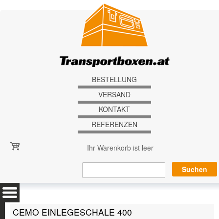
Direkt zum Inhalt
BESTELLUNG
VERSAND
KONTAKT
REFERENZEN
Ihr Warenkorb ist leer
CEMO EINLEGESCHALE 400