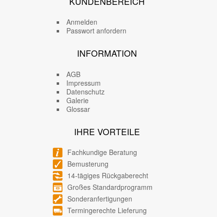
KUNDENBEREICH
Anmelden
Passwort anfordern
INFORMATION
AGB
Impressum
Datenschutz
Galerie
Glossar
IHRE VORTEILE
Fachkundige Beratung
Bemusterung
14-tägiges Rückgaberecht
Großes Standardprogramm
Sonderanfertigungen
Termingerechte Lieferung