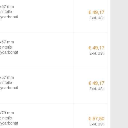
0x57 mm
einteile
€ 49,17
lycarbonat
Exkl. USt.
0x57 mm
einteile
€ 49,17
lycarbonat
Exkl. USt.
0x57 mm
einteile
€ 49,17
lycarbonat
Exkl. USt.
0x79 mm
einteile
€ 57,50
lycarbonat
Exkl. USt.