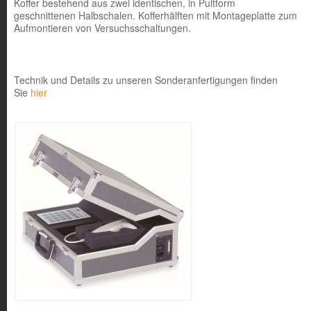
Koffer bestehend aus zwei identischen, in Pultform
geschnittenen Halbschalen. Kofferhälften mit Montageplatte zum
Aufmontieren von Versuchsschaltungen.
Technik und Details zu unseren Sonderanfertigungen finden
Sie
hier