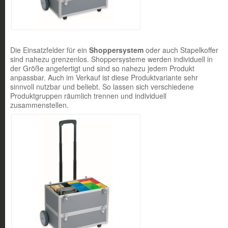
Die Einsatzfelder für ein
Shoppersystem
oder auch Stapelkoffer
sind nahezu grenzenlos. Shoppersysteme werden individuell in
der Größe angefertigt und sind so nahezu jedem Produkt
anpassbar. Auch im Verkauf ist diese Produktvariante sehr
sinnvoll nutzbar und beliebt. So lassen sich verschiedene
Produktgruppen räumlich trennen und individuell
zusammenstellen.