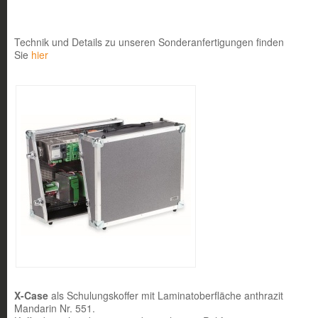
Technik und Details zu unseren Sonderanfertigungen finden
Sie
hier
X-Case
als Schulungskoffer mit Laminatoberfläche anthrazit
Mandarin Nr. 551.