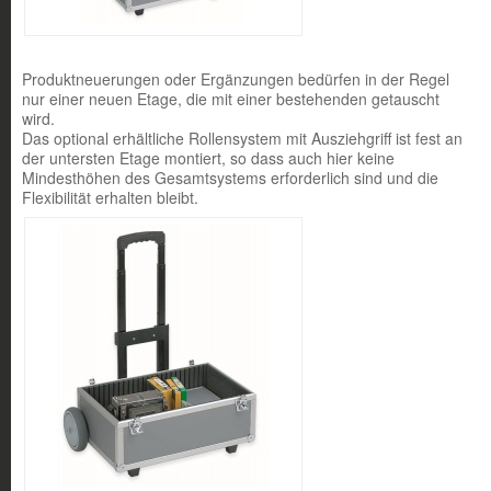
Produktneuerungen oder Ergänzungen bedürfen in der Regel
nur einer neuen Etage, die mit einer bestehenden getauscht
wird.
Das optional erhältliche Rollensystem mit Ausziehgriff ist fest an
der untersten Etage montiert, so dass auch hier keine
Mindesthöhen des Gesamtsystems erforderlich sind und die
Flexibilität erhalten bleibt.