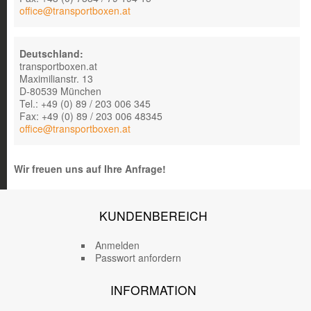
office@transportboxen.at
Deutschland:
transportboxen.at
Maximilianstr. 13
D-80539 München
Tel.: +49 (0) 89 / 203 006 345
Fax: +49 (0) 89 / 203 006 48345
office@transportboxen.at
Wir freuen uns auf Ihre Anfrage!
KUNDENBEREICH
Anmelden
Passwort anfordern
INFORMATION