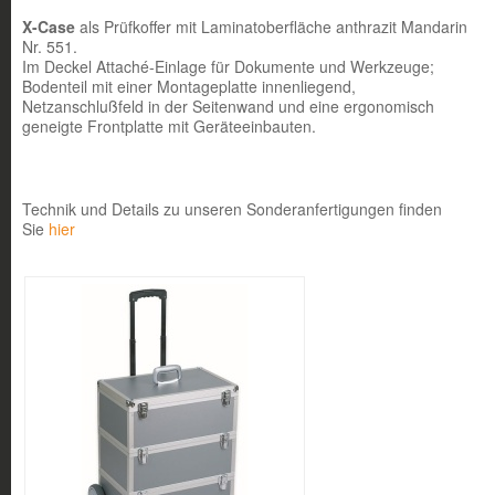
X-Case
als Prüfkoffer mit Laminatoberfläche anthrazit Mandarin
Nr. 551.
Im Deckel Attaché-Einlage für Dokumente und Werkzeuge;
Bodenteil mit einer Montageplatte innenliegend,
Netzanschlußfeld in der Seitenwand und eine ergonomisch
geneigte Frontplatte mit Geräteeinbauten.
Technik und Details zu unseren Sonderanfertigungen finden
Sie
hier