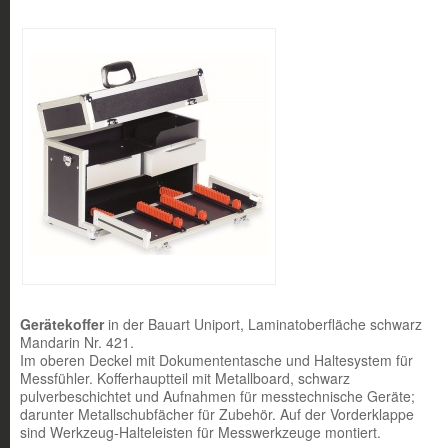
Gerätekoffer
in der Bauart Uniport, Laminatoberfläche schwarz
Mandarin Nr. 421.
Im oberen Deckel mit Dokumententasche und Haltesystem für
Messfühler. Kofferhauptteil mit Metallboard, schwarz
pulverbeschichtet und Aufnahmen für messtechnische Geräte;
darunter Metallschubfächer für Zubehör. Auf der Vorderklappe
sind Werkzeug-Halteleisten für Messwerkzeuge montiert.