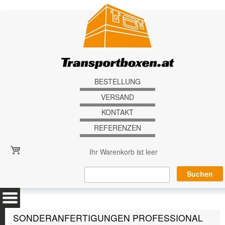
Direkt zum Inhalt
BESTELLUNG
VERSAND
KONTAKT
REFERENZEN
Ihr Warenkorb ist leer
SONDERANFERTIGUNGEN PROFESSIONAL