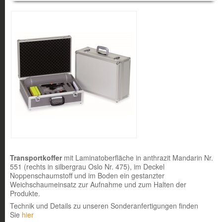
Transportkoffer
mit Laminatoberfläche in anthrazit Mandarin Nr.
551 (rechts in silbergrau Oslo Nr. 475), im Deckel
Noppenschaumstoff und im Boden ein gestanzter
Weichschaumeinsatz zur Aufnahme und zum Halten der
Produkte.
Technik und Details zu unseren Sonderanfertigungen finden
Sie
hier