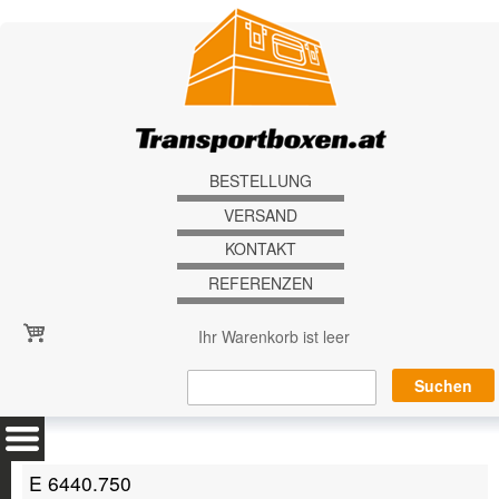
Direkt zum Inhalt
BESTELLUNG
VERSAND
KONTAKT
REFERENZEN
Ihr Warenkorb ist leer
E 6440.750