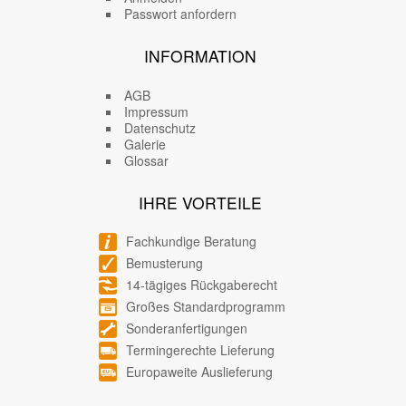
Passwort anfordern
INFORMATION
AGB
Impressum
Datenschutz
Galerie
Glossar
IHRE VORTEILE
Fachkundige Beratung
Bemusterung
14-tägiges Rückgaberecht
Großes Standardprogramm
Sonderanfertigungen
Termingerechte Lieferung
Europaweite Auslieferung