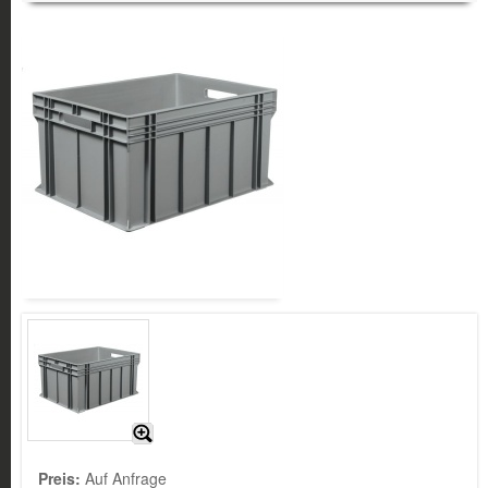
Preis:
Auf Anfrage