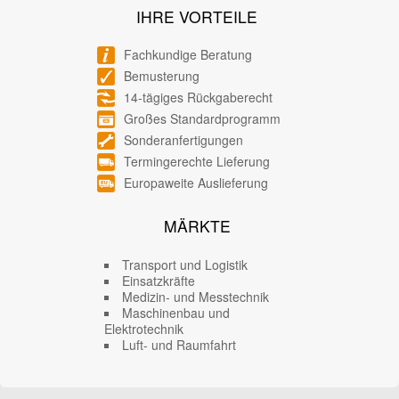
IHRE VORTEILE
Fachkundige Beratung
Bemusterung
14-tägiges Rückgaberecht
Großes Standardprogramm
Sonderanfertigungen
Termingerechte Lieferung
Europaweite Auslieferung
MÄRKTE
Transport und Logistik
Einsatzkräfte
Medizin- und Messtechnik
Maschinenbau und
Elektrotechnik
Luft- und Raumfahrt