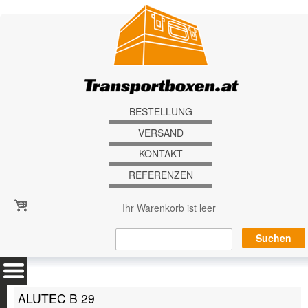
Direkt zum Inhalt
BESTELLUNG
VERSAND
KONTAKT
REFERENZEN
Ihr Warenkorb ist leer
ALUTEC B 29