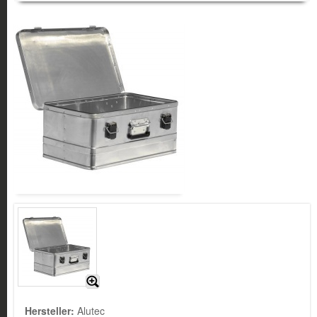
Hersteller:
Alutec