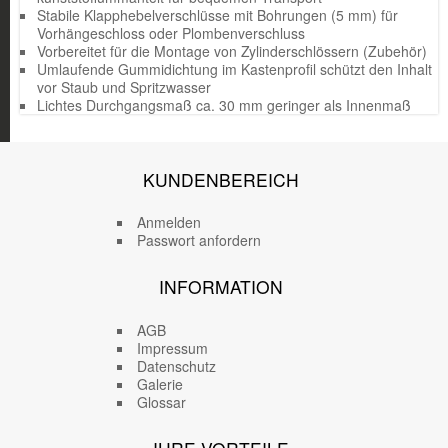
Stabile Klapphebelverschlüsse mit Bohrungen (5 mm) für
Vorhängeschloss oder Plombenverschluss
Vorbereitet für die Montage von Zylinderschlössern (Zubehör)
Umlaufende Gummidichtung im Kastenprofil schützt den Inhalt
vor Staub und Spritzwasser
Lichtes Durchgangsmaß ca. 30 mm geringer als Innenmaß
KUNDENBEREICH
Anmelden
Passwort anfordern
INFORMATION
AGB
Impressum
Datenschutz
Galerie
Glossar