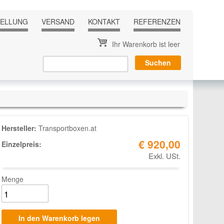
TELLUNG
VERSAND
KONTAKT
REFERENZEN
Ihr Warenkorb ist leer
Hersteller:
Transportboxen.at
€ 920,00
Einzelpreis:
Exkl. USt.
Menge