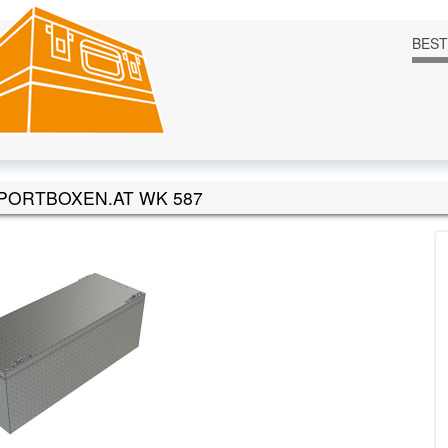
BES
PORTBOXEN.AT WK 587