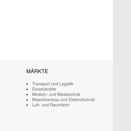
MÄRKTE
Transport und Logistik
Einsatzkräfte
Medizin- und Messtechnik
Maschinenbau und Elektrotechnik
Luft- und Raumfahrt