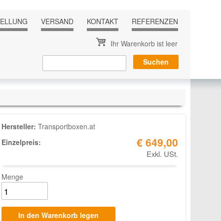
TELLUNG
VERSAND
KONTAKT
REFERENZEN
Ihr Warenkorb ist leer
Hersteller:
Transportboxen.at
€ 649,00
Einzelpreis:
Exkl. USt.
Menge