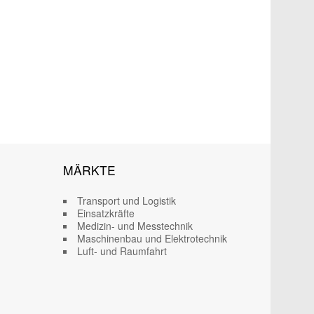
MÄRKTE
Transport und Logistik
Einsatzkräfte
Medizin- und Messtechnik
Maschinenbau und Elektrotechnik
Luft- und Raumfahrt